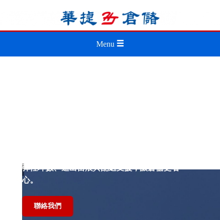
Menu
企業倉儲｜空調倉／文
件倉／一般倉
彈性坪數、進出留痕與配送支援，讓倉儲更省
心。
聯絡我們